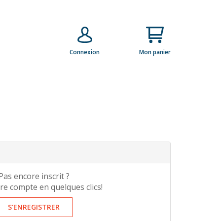
Mon panier
Connexion
Pas encore inscrit ?
re compte en quelques clics!
S'ENREGISTRER