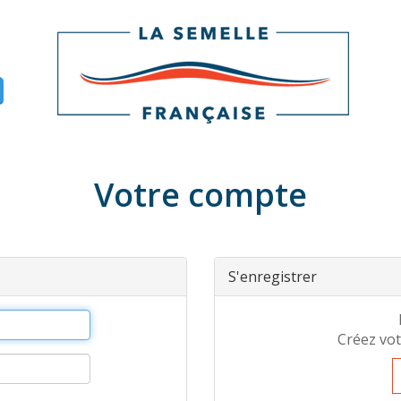
Votre compte
S'enregistrer
Créez vot